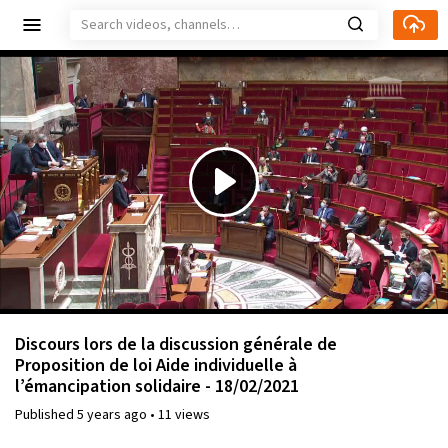
Play
Video
Discours lors de la discussion générale de
Proposition de loi Aide individuelle à
l’émancipation solidaire - 18/02/2021
Published
5 years ago
•
11 views