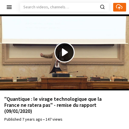
Play
Video
"Quantique : le virage technologique que la
France ne ratera pas" - remise du rapport
(09/01/2020)
Published
7 years ago
•
147 views